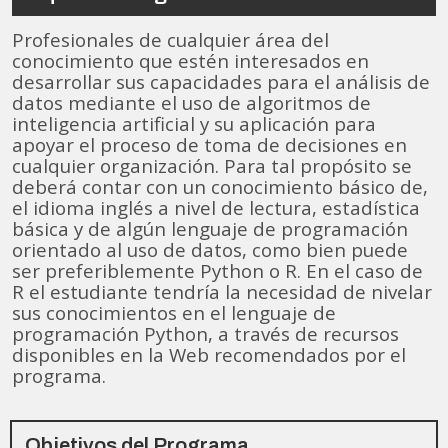
Profesionales de cualquier área del
conocimiento que estén interesados en
desarrollar sus capacidades para el análisis de
datos mediante el uso de algoritmos de
inteligencia artificial y su aplicación para
apoyar el proceso de toma de decisiones en
cualquier organización. Para tal propósito se
deberá contar con un conocimiento básico de,
el idioma inglés a nivel de lectura, estadística
básica y de algún lenguaje de programación
orientado al uso de datos, como bien puede
ser preferiblemente Python o R. En el caso de
R el estudiante tendría la necesidad de nivelar
sus conocimientos en el lenguaje de
programación Python, a través de recursos
disponibles en la Web recomendados por el
programa.
Objetivos del Programa