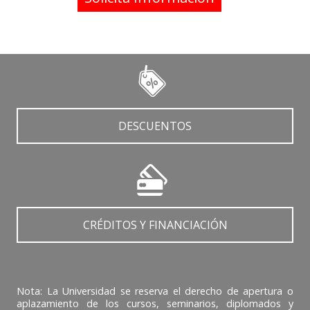
DESCUENTOS
CRÉDITOS Y FINANCIACIÓN
Nota: La Universidad se reserva el derecho de apertura o
aplazamiento de los cursos, seminarios, diplomados y