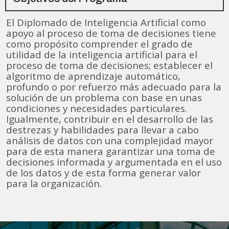
El Diplomado de Inteligencia Artificial como
apoyo al proceso de toma de decisiones tiene
como propósito comprender el grado de
utilidad de la inteligencia artificial para el
proceso de toma de decisiones; establecer el
algoritmo de aprendizaje automático,
profundo o por refuerzo más adecuado para la
solución de un problema con base en unas
condiciones y necesidades particulares.
Igualmente, contribuir en el desarrollo de las
destrezas y habilidades para llevar a cabo
análisis de datos con una complejidad mayor
para de esta manera garantizar una toma de
decisiones informada y argumentada en el uso
de los datos y de esta forma generar valor
para la organización.