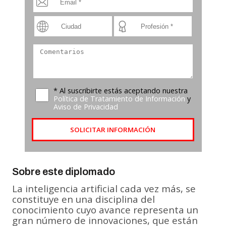
* Al suscribirte estás aceptando nuestra
Política de Tratamiento de Información
y
Aviso de Privacidad
SOLICITAR INFORMACIÓN
Sobre este diplomado
La inteligencia artificial cada vez más, se
constituye en una disciplina del
conocimiento cuyo avance representa un
gran número de innovaciones, que están