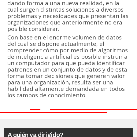
dando forma a una nueva realidad, en la
cual surgen distintas soluciones a diversos
problemas y necesidades que presentan las
organizaciones que anteriormente no era
posible considerar.
Con base en el enorme volumen de datos
del cual se dispone actualmente, el
comprender cómo por medio de algoritmos
de inteligencia artificial es posible instruir a
un computador para que pueda identificar
patrones en un conjunto de datos y de esta
forma tomar decisiones que generen valor
para una organización, resulta ser una
habilidad altamente demandada en todos
los campos de conocimiento.
A quién va dirigido?