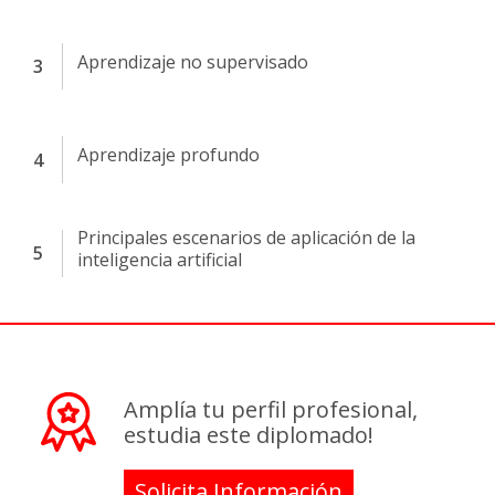
Aprendizaje no supervisado
Aprendizaje profundo
Principales escenarios de aplicación de la
inteligencia artificial
Amplía tu perfil profesional,
estudia este diplomado!
Solicita Información