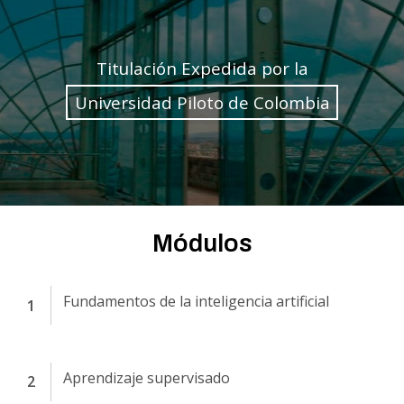
Titulación Expedida por la
Universidad Piloto de Colombia
Módulos
Fundamentos de la inteligencia artificial
Aprendizaje supervisado