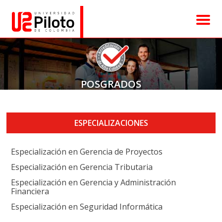
Diplomados
Posgrados
POSGRADOS
Cursos
Admisiones
ESPECIALIZACIONES
Contacto
Especialización en Gerencia de Proyectos
Especialización en Gerencia Tributaria
Especialización en Gerencia y Administración
Financiera
Especialización en Seguridad Informática