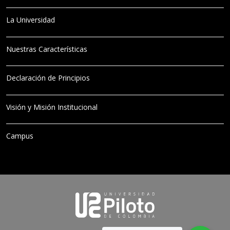
La Universidad
Nuestras Características
Declaración de Principios
Visión y Misión Institucional
Campus