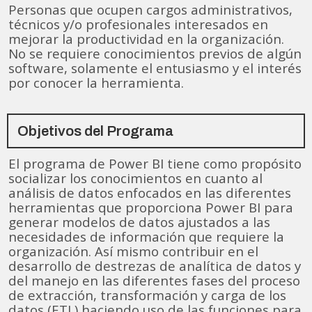
Personas que ocupen cargos administrativos,
técnicos y/o profesionales interesados en
mejorar la productividad en la organización.
No se requiere conocimientos previos de algún
software, solamente el entusiasmo y el interés
por conocer la herramienta.
Objetivos del Programa
El programa de Power BI tiene como propósito
socializar los conocimientos en cuanto al
análisis de datos enfocados en las diferentes
herramientas que proporciona Power BI para
generar modelos de datos ajustados a las
necesidades de información que requiere la
organización. Así mismo contribuir en el
desarrollo de destrezas de analítica de datos y
del manejo en las diferentes fases del proceso
de extracción, transformación y carga de los
datos (ETL) haciendo uso de las funciones para