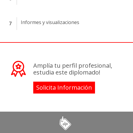
Informes y visualizaciones
Amplía tu perfil profesional,
estudia este diplomado!
Solicita Información