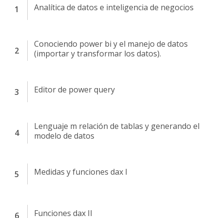
Analítica de datos e inteligencia de negocios
Conociendo power bi y el manejo de datos
(importar y transformar los datos).
Editor de power query
Lenguaje m relación de tablas y generando el
modelo de datos
Medidas y funciones dax I
Funciones dax II