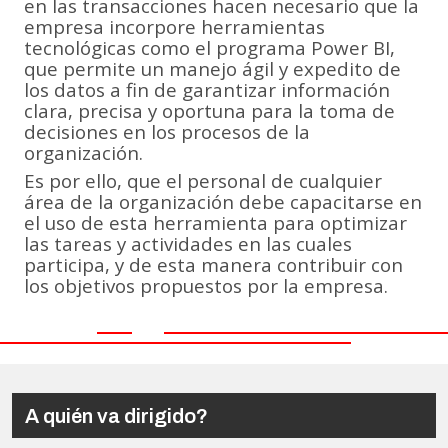
en las transacciones hacen necesario que la
empresa incorpore herramientas
tecnológicas como el programa Power BI,
que permite un manejo ágil y expedito de
los datos a fin de garantizar información
clara, precisa y oportuna para la toma de
decisiones en los procesos de la
organización.
Es por ello, que el personal de cualquier
área de la organización debe capacitarse en
el uso de esta herramienta para optimizar
las tareas y actividades en las cuales
participa, y de esta manera contribuir con
los objetivos propuestos por la empresa.
A quién va dirigido?