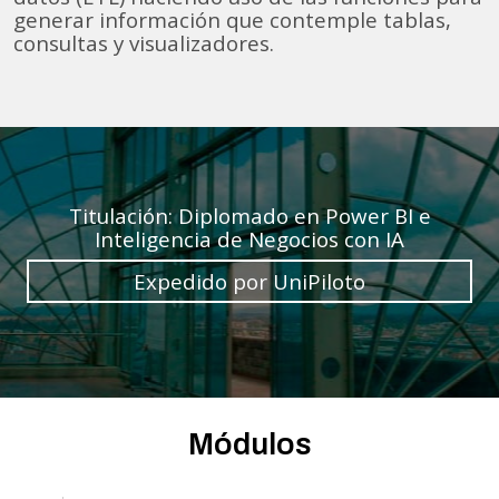
generar información que contemple tablas,
consultas y visualizadores.
Titulación: Diplomado en Power BI e
Inteligencia de Negocios con IA
Expedido por UniPiloto
Módulos