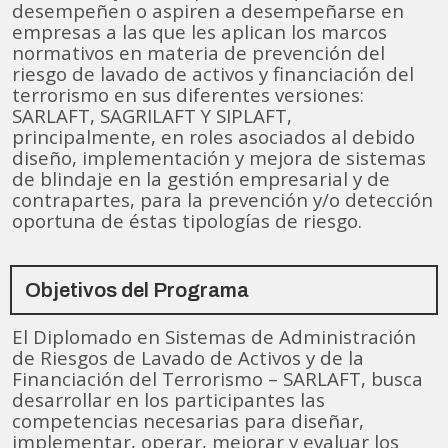
desempeñen o aspiren a desempeñarse en
empresas a las que les aplican los marcos
normativos en materia de prevención del
riesgo de lavado de activos y financiación del
terrorismo en sus diferentes versiones:
SARLAFT, SAGRILAFT Y SIPLAFT,
principalmente, en roles asociados al debido
diseño, implementación y mejora de sistemas
de blindaje en la gestión empresarial y de
contrapartes, para la prevención y/o detección
oportuna de éstas tipologías de riesgo.
Objetivos del Programa
El Diplomado en Sistemas de Administración
de Riesgos de Lavado de Activos y de la
Financiación del Terrorismo – SARLAFT, busca
desarrollar en los participantes las
competencias necesarias para diseñar,
implementar, operar, mejorar y evaluar los