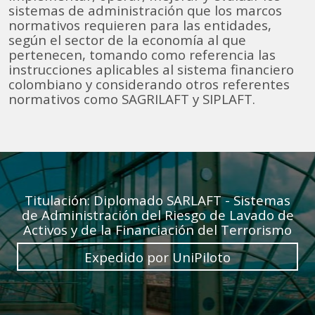
sistemas de administración que los marcos
normativos requieren para las entidades,
según el sector de la economía al que
pertenecen, tomando como referencia las
instrucciones aplicables al sistema financiero
colombiano y considerando otros referentes
normativos como SAGRILAFT y SIPLAFT.
Titulación: Diplomado SARLAFT - Sistemas
de Administración del Riesgo de Lavado de
Activos y de la Financiación del Terrorismo
Expedido por UniPiloto