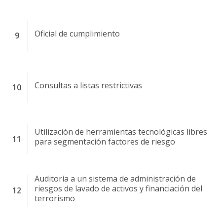
Oficial de cumplimiento
Consultas a listas restrictivas
Utilización de herramientas tecnológicas libres
para segmentación factores de riesgo
Auditoría a un sistema de administración de
riesgos de lavado de activos y financiación del
terrorismo