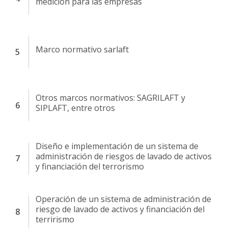
medición para las empresas
Marco normativo sarlaft
Otros marcos normativos: SAGRILAFT y
SIPLAFT, entre otros
Diseño e implementación de un sistema de
administración de riesgos de lavado de activos
y financiación del terrorismo
Operación de un sistema de administración de
riesgo de lavado de activos y financiación del
terrirismo