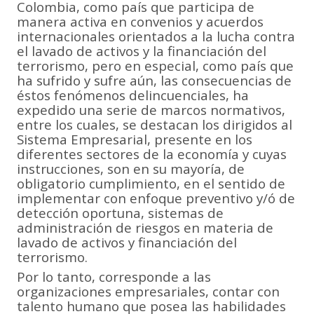
Colombia, como país que participa de
manera activa en convenios y acuerdos
internacionales orientados a la lucha contra
el lavado de activos y la financiación del
terrorismo, pero en especial, como país que
ha sufrido y sufre aún, las consecuencias de
éstos fenómenos delincuenciales, ha
expedido una serie de marcos normativos,
entre los cuales, se destacan los dirigidos al
Sistema Empresarial, presente en los
diferentes sectores de la economía y cuyas
instrucciones, son en su mayoría, de
obligatorio cumplimiento, en el sentido de
implementar con enfoque preventivo y/ó de
detección oportuna, sistemas de
administración de riesgos en materia de
lavado de activos y financiación del
terrorismo.
Por lo tanto, corresponde a las
organizaciones empresariales, contar con
talento humano que posea las habilidades