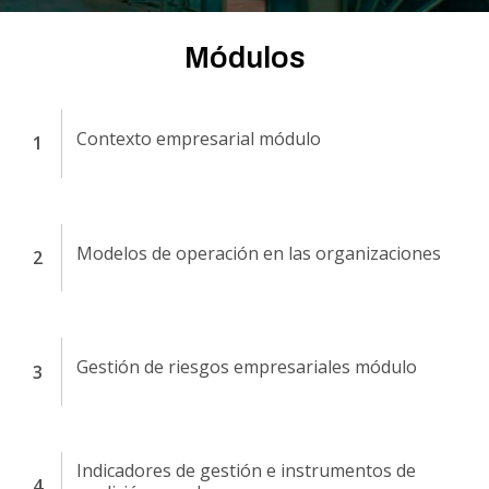
Módulos
Contexto empresarial módulo
Modelos de operación en las organizaciones
Gestión de riesgos empresariales módulo
Indicadores de gestión e instrumentos de