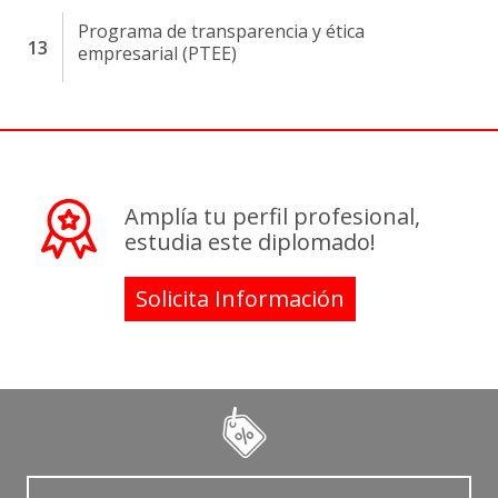
Programa de transparencia y ética
empresarial (PTEE)
Amplía tu perfil profesional,
estudia este diplomado!
Solicita Información