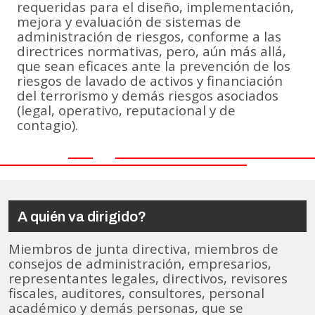
requeridas para el diseño, implementación,
mejora y evaluación de sistemas de
administración de riesgos, conforme a las
directrices normativas, pero, aún más allá,
que sean eficaces ante la prevención de los
riesgos de lavado de activos y financiación
del terrorismo y demás riesgos asociados
(legal, operativo, reputacional y de
contagio).
A quién va dirigido?
Miembros de junta directiva, miembros de
consejos de administración, empresarios,
representantes legales, directivos, revisores
fiscales, auditores, consultores, personal
académico y demás personas, que se