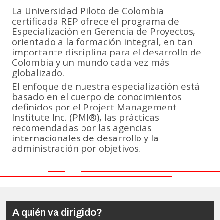
La Universidad Piloto de Colombia
certificada REP ofrece el programa de
Especialización en Gerencia de Proyectos,
orientado a la formación integral, en tan
importante disciplina para el desarrollo de
Colombia y un mundo cada vez más
globalizado.
El enfoque de nuestra especialización está
basado en el cuerpo de conocimientos
definidos por el Project Management
Institute Inc. (PMI®), las prácticas
recomendadas por las agencias
internacionales de desarrollo y la
administración por objetivos.
A quién va dirigido?