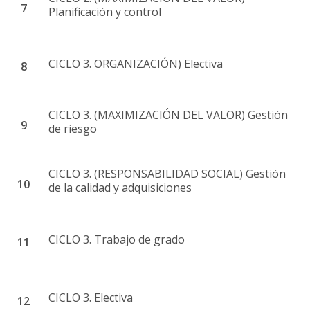
Planificación y control
CICLO 3. ORGANIZACIÓN) Electiva
CICLO 3. (MAXIMIZACIÓN DEL VALOR) Gestión
de riesgo
CICLO 3. (RESPONSABILIDAD SOCIAL) Gestión
de la calidad y adquisiciones
CICLO 3. Trabajo de grado
CICLO 3. Electiva