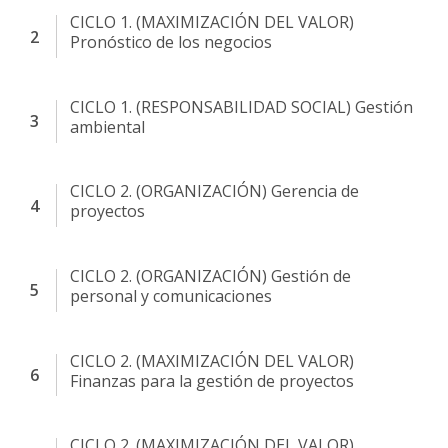
CICLO 1. (MAXIMIZACIÓN DEL VALOR)
Pronóstico de los negocios
CICLO 1. (RESPONSABILIDAD SOCIAL) Gestión
ambiental
CICLO 2. (ORGANIZACIÓN) Gerencia de
proyectos
CICLO 2. (ORGANIZACIÓN) Gestión de
personal y comunicaciones
CICLO 2. (MAXIMIZACIÓN DEL VALOR)
Finanzas para la gestión de proyectos
CICLO 2. (MAXIMIZACIÓN DEL VALOR)