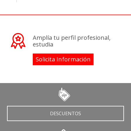
Amplía tu perfil profesional,
estudia
Solicita Información
DESCUENTOS