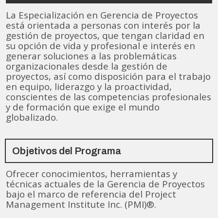
La Especialización en Gerencia de Proyectos
está orientada a personas con interés por la
gestión de proyectos, que tengan claridad en
su opción de vida y profesional e interés en
generar soluciones a las problemáticas
organizacionales desde la gestión de
proyectos, así como disposición para el trabajo
en equipo, liderazgo y la proactividad,
conscientes de las competencias profesionales
y de formación que exige el mundo
globalizado.
Objetivos del Programa
Ofrecer conocimientos, herramientas y
técnicas actuales de la Gerencia de Proyectos
bajo el marco de referencia del Project
Management Institute Inc. (PMI)®.