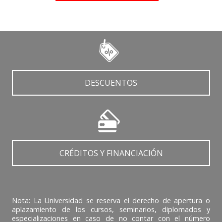
DESCUENTOS
CRÉDITOS Y FINANCIACIÓN
Nota: La Universidad se reserva el derecho de apertura o
aplazamiento de los cursos, seminarios, diplomados y
especializaciones en caso de no contar con el número