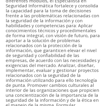
diferentes módulos, el Especialista en
Seguridad Informática fortalece y consolida
la capacidad para la toma de decisiones
frente a las problemáticas relacionadas con
la seguridad de la información y con
habilidades y competencias para: Aplicar
conocimientos técnicos y procedimentales
de forma integral, con visión de futuro, para
aportar a la solución de problemas
relacionados con la protección de la
información, que garanticen elevar el nivel
de seguridad y confiabilidad de las
empresas, de acuerdo con las necesidades y
exigencias del mercado. Analizar, diseñar,
implementar, evaluar y gestionar proyectos
relacionados con la seguridad de la
información utilizando para ello tecnología
de punta. Promover cambios culturales al
interior de las organizaciones que propicien
una concientización de la importancia de la
seguridad de la información y de la ética en
el manejo de la misma. Formular,