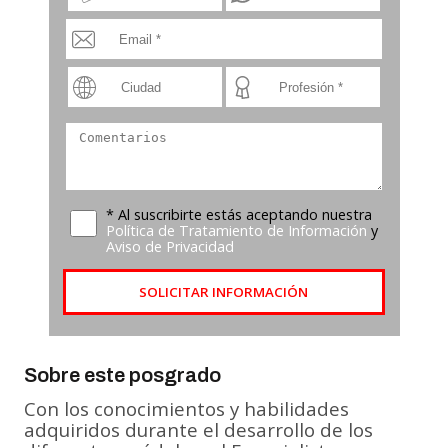
* Al suscribirte estás aceptando nuestra
Política de Tratamiento de Información
y
Aviso de Privacidad
SOLICITAR INFORMACIÓN
Sobre este posgrado
Con los conocimientos y habilidades
adquiridos durante el desarrollo de los