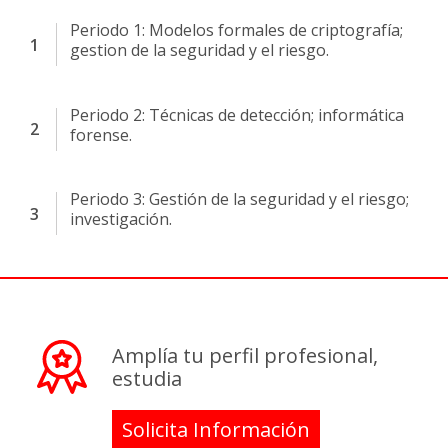
Periodo 1: Modelos formales de criptografía;
gestion de la seguridad y el riesgo.
Periodo 2: Técnicas de detección; informática
forense.
Periodo 3: Gestión de la seguridad y el riesgo;
investigación.
Amplía tu perfil profesional,
estudia
Solicita Información