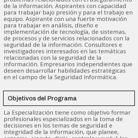
de la información. Aspirantes con capacidad
para trabajar bajo presión y para el trabajo en
equipo. Aspirante con una fuerte motivación
para trabajar en análisis, diseño e
implementación de tecnología, de sistemas,
de procesos y de servicios relacionados con la
seguridad de la información. Consultores e
investigadores interesados en las temáticas
relacionadas con la seguridad de la
información. Empresarios independientes que
deseen desarrollar habilidades estratégicas
en el campo de la Seguridad Informática.
Objetivos del Programa
La Especialización tiene como objetivo formar
profesionales especializados en la toma de
decisiones en los temas de seguridad e
integridad de la información, que planee,