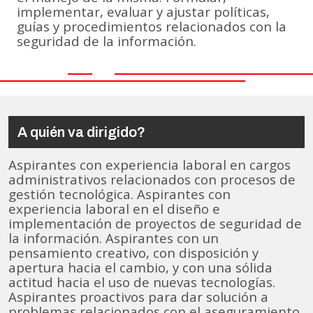
implementar, evaluar y ajustar políticas,
guías y procedimientos relacionados con la
seguridad de la información.
A quién va dirigido?
Aspirantes con experiencia laboral en cargos
administrativos relacionados con procesos de
gestión tecnológica. Aspirantes con
experiencia laboral en el diseño e
implementación de proyectos de seguridad de
la información. Aspirantes con un
pensamiento creativo, con disposición y
apertura hacia el cambio, y con una sólida
actitud hacia el uso de nuevas tecnologías.
Aspirantes proactivos para dar solución a
problemas relacionados con el aseguramiento