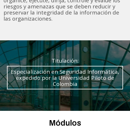
organice, ejecute, dirija, controle y evalué los
riesgos y amenazas que se deben reducir y
preservar la integridad de la información de
las organizaciones.
Titulación:
Especialización en Seguridad Informática,
expedido por la Universidad Piloto de
Colombia
Módulos