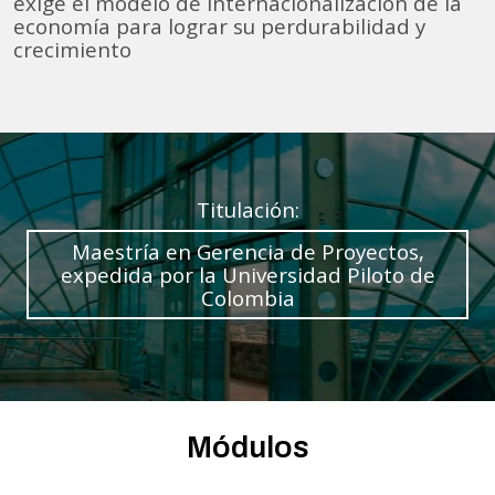
exige el modelo de internacionalización de la
economía para lograr su perdurabilidad y
crecimiento
Titulación:
Maestría en Gerencia de Proyectos,
expedida por la Universidad Piloto de
Colombia
Módulos