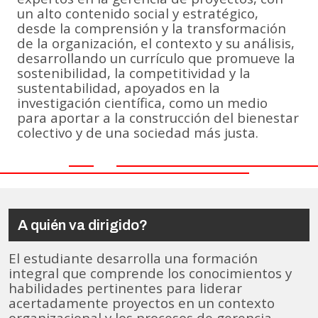
un alto contenido social y estratégico,
desde la comprensión y la transformación
de la organización, el contexto y su análisis,
desarrollando un currículo que promueve la
sostenibilidad, la competitividad y la
sustentabilidad, apoyados en la
investigación científica, como un medio
para aportar a la construcción del bienestar
colectivo y de una sociedad más justa.
A quién va dirigido?
El estudiante desarrolla una formación
integral que comprende los conocimientos y
habilidades pertinentes para liderar
acertadamente proyectos en un contexto
organizacional y los procesos de gerencia,