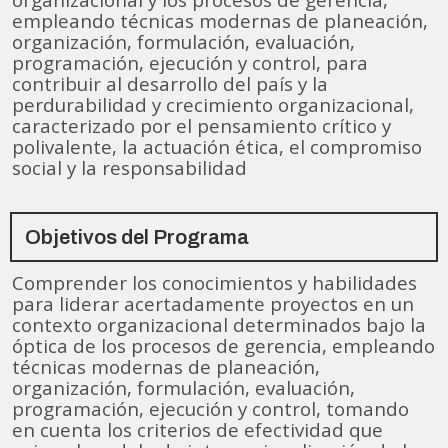
empleando técnicas modernas de planeación,
organización, formulación, evaluación,
programación, ejecución y control, para
contribuir al desarrollo del país y la
perdurabilidad y crecimiento organizacional,
caracterizado por el pensamiento crítico y
polivalente, la actuación ética, el compromiso
social y la responsabilidad
Objetivos del Programa
Comprender los conocimientos y habilidades
para liderar acertadamente proyectos en un
contexto organizacional determinados bajo la
óptica de los procesos de gerencia, empleando
técnicas modernas de planeación,
organización, formulación, evaluación,
programación, ejecución y control, tomando
en cuenta los criterios de efectividad que