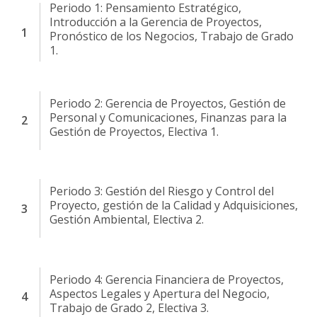
Periodo 1: Pensamiento Estratégico,
Introducción a la Gerencia de Proyectos,
Pronóstico de los Negocios, Trabajo de Grado
1.
Periodo 2: Gerencia de Proyectos, Gestión de
Personal y Comunicaciones, Finanzas para la
Gestión de Proyectos, Electiva 1.
Periodo 3: Gestión del Riesgo y Control del
Proyecto, gestión de la Calidad y Adquisiciones,
Gestión Ambiental, Electiva 2.
Periodo 4: Gerencia Financiera de Proyectos,
Aspectos Legales y Apertura del Negocio,
Trabajo de Grado 2, Electiva 3.