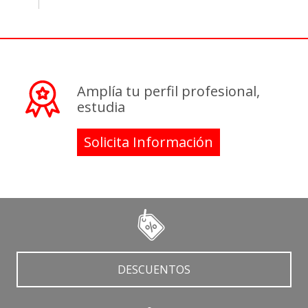
Amplía tu perfil profesional,
estudia
Solicita Información
DESCUENTOS