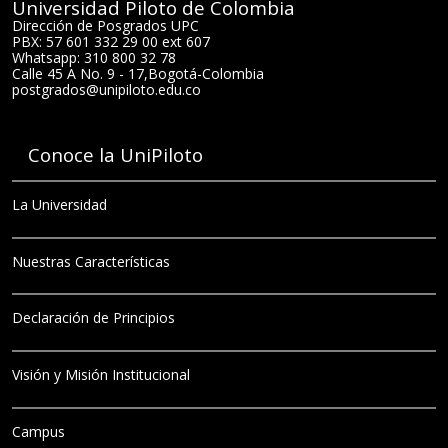
Universidad Piloto de Colombia
Dirección de Posgrados UPC
PBX: 57 601 332 29 00 ext 607
Whatsapp: 310 800 32 78
Calle 45 A No. 9 - 17
,
Bogotá
-
Colombia
postgrados@unipiloto.edu.co
Conoce la UniPiloto
La Universidad
Nuestras Características
Declaración de Principios
Visión y Misión Institucional
Campus